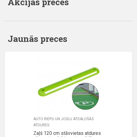
Akcijas preces
Jaunās preces
AUTO RIEPU UN JOSLU ATDALOŠĀS
ATDURES
Zaļš 120 cm stāvvietas atdures