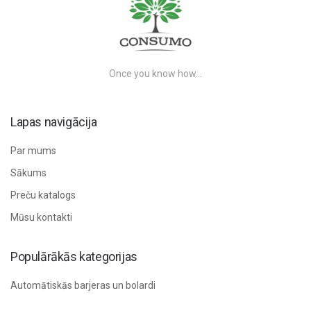
Once you know how…
Lapas navigācija
Par mums
Sākums
Preču katalogs
Mūsu kontakti
Populārākās kategorijas
Automātiskās barjeras un bolardi