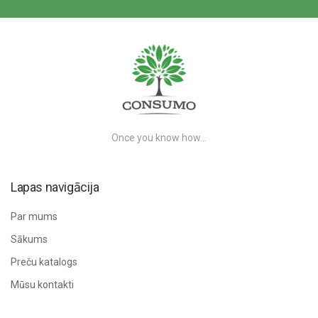
Once you know how…
Lapas navigācija
Par mums
Sākums
Preču katalogs
Mūsu kontakti